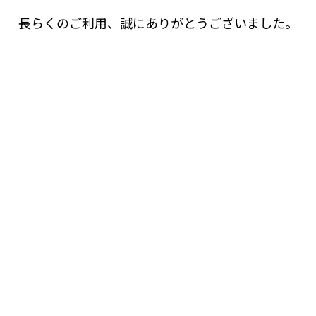
長らくのご利用、誠にありがとうございました。