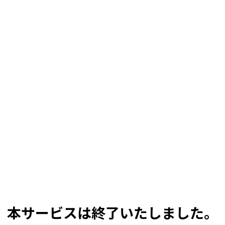
本サービスは終了いたしました。