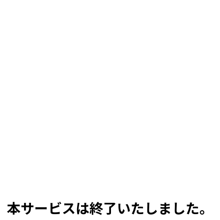
本サービスは終了いたしました。