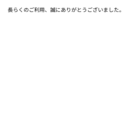
長らくのご利用、誠にありがとうございました。